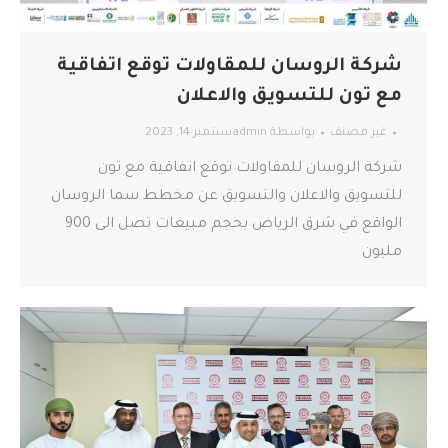
شركة الروسان للمقاولات توقع اتفاقية
مع تون للتسويق والاعلان
غير مصنف
بواسطة
admin
سبتمبر 14, 2023
شركة الروسان للمقاولات توقع اتفاقية مع تون
للتسويق والاعلان والتسويق عن مخطط سما الروسان
الواقع في شرق الرياض بحجم مبيعات تصل الى 900
مليون