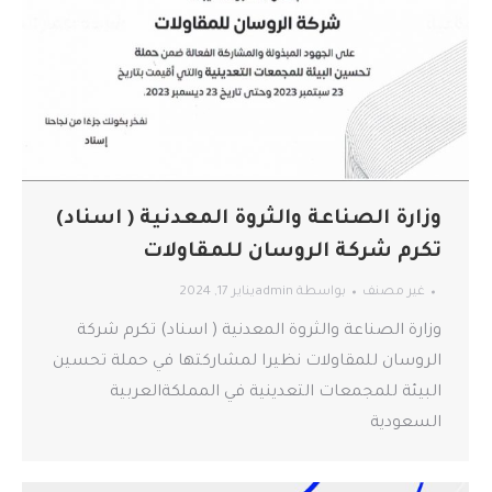
وزارة الصناعة والثروة المعدنية ( اسناد)
‏تكرم شركة الروسان للمقاولات
غير مصنف
بواسطة
admin
يناير 17, 2024
وزارة الصناعة والثروة المعدنية ( اسناد) ‏تكرم شركة
الروسان للمقاولات نظيرا لمشاركتها في حملة تحسين
البيئة للمجمعات التعدينية في المملكةالعربية
السعودية