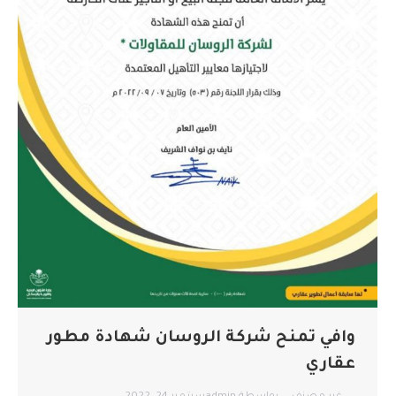
وافي تمنح شركة الروسان شهادة مطور
عقاري