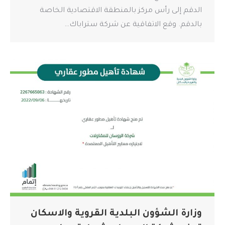
الدقم إلى رأس مركز بالمنطقة الاقتصادية الخاصة
بالدقم. وقع الاتفاقية عن شركة ستراباك…
وزارة الشؤون البلدية القروية والاسكان