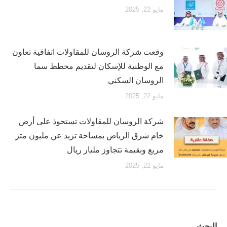
مايو 22, 2025
وقعت شركة الروسان للمقاولات اتفاقية تعاون
مع الوطنية للإسكان لتقديم مخطط سما
الروسان السكني
مايو 22, 2025
شركة الروسان للمقاولات تستحوذ على أرض
خام شرق الرياض بمساحة تزيد عن مليون متر
مربع وبقيمة تتجاوز مليار ريال
مايو 22, 2025
البحث