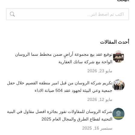
بحث:
أحدث المقالات
توقيع عقد بيع مجموعة أراضٍ ضمن مخطط سما الروسان
الواحة مع شركة ساتك العقارية
مايو 23, 2026
تكريم شركة الروسان من قبل امير منطقة القصيم خلال حفل
جمعية وعي البيئة لجهود عقد 504 صيانة الاداء
مايو 12, 2026
شركة الروسان للمقاولات تفوز بجائزة افضل مقاول في البنية
التحتية لقطاع الطرق والمجال العام 2025
سبتمبر 16, 2025