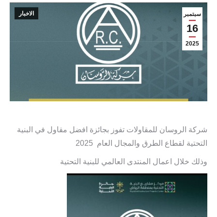
الاخبار
سبتمبر
16
2025
شركة الروسان للمقاولات تفوز بجائزة افضل مقاول في البنية
التحتية لقطاع الطرق والمجال العام 2025
وذلك خلال اعمال المنتدى العالمي للبنية التحتية