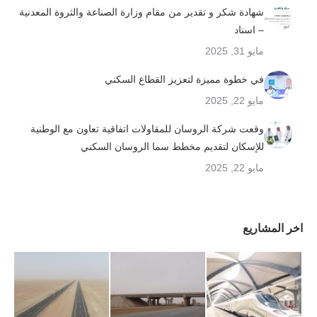
شهادة شكر و تقدير من مقام وزارة الصناعة والثروة المعدنية
– اسناد
مايو 31, 2025
في خطوة مميزة لتعزيز القطاع السكني
مايو 22, 2025
وقعت شركة الروسان للمقاولات اتفاقية تعاون مع الوطنية
للإسكان لتقديم مخطط سما الروسان السكني
مايو 22, 2025
اخر المشاريع