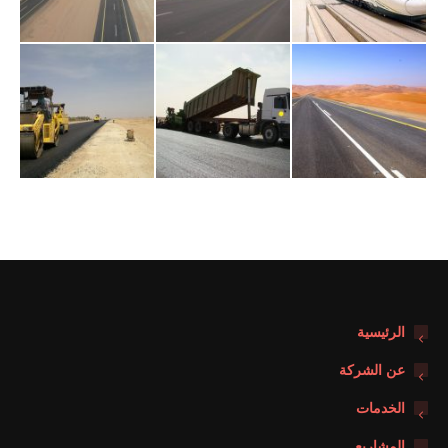
الرئيسية
عن الشركة
الخدمات
المشاريع