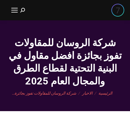
بحث:
شركة الروسان للمقاولات
تفوز بجائزة افضل مقاول في
البنية التحتية لقطاع الطرق
والمجال العام 2025
You are here:
الرئيسية
الاخبار
شركة الروسان للمقاولات تفوز بجائزة…