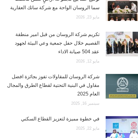
سما الروسان الواحة مع شركة ساتك العقارية
مايو 23, 2026
تكريم شركة الروسان من قبل امير منطقة
القصيم خلال حفل جمعية وعي البيئة لجهود
عقد 504 صيانة الاداء
مايو 12, 2026
شركة الروسان للمقاولات تفوز بجائزة افضل
مقاول في البنية التحتية لقطاع الطرق والمجال
العام 2025
سبتمبر 16, 2025
في خطوة مميزة لتعزيز القطاع السكني
مايو 22, 2025