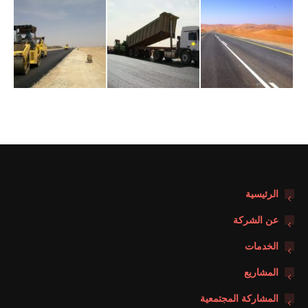
الرئيسية
عن الشركة
الخدمات
المشاريع
المشاركة المجتمعية