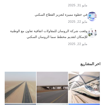
مايو 31, 2025
في خطوة مميزة لتعزيز القطاع السكني
مايو 22, 2025
وقعت شركة الروسان للمقاولات اتفاقية تعاون مع الوطنية
للإسكان لتقديم مخطط سما الروسان السكني
مايو 22, 2025
اخر المشاريع