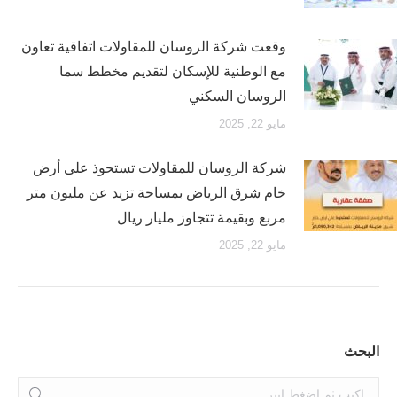
وقعت شركة الروسان للمقاولات اتفاقية تعاون
مع الوطنية للإسكان لتقديم مخطط سما
الروسان السكني
مايو 22, 2025
شركة الروسان للمقاولات تستحوذ على أرض
خام شرق الرياض بمساحة تزيد عن مليون متر
مربع وبقيمة تتجاوز مليار ريال
مايو 22, 2025
البحث
بحث: