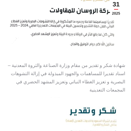
31
2025
شهادة شكر و تقدير من مقام وزارة الصناعة والثروة المعدنية –
اسناد تقديرا للمساهمات والجهود المبذولة في إزالة التشوهات
البصرية و تعزيز الغطاء النباتي وتعزيز المشهد الحضري في
المجمعات التعدينية