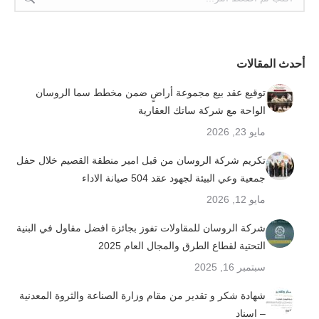
أحدث المقالات
توقيع عقد بيع مجموعة أراضٍ ضمن مخطط سما الروسان
الواحة مع شركة ساتك العقارية
مايو 23, 2026
تكريم شركة الروسان من قبل امير منطقة القصيم خلال حفل
جمعية وعي البيئة لجهود عقد 504 صيانة الاداء
مايو 12, 2026
شركة الروسان للمقاولات تفوز بجائزة افضل مقاول في البنية
التحتية لقطاع الطرق والمجال العام 2025
سبتمبر 16, 2025
شهادة شكر و تقدير من مقام وزارة الصناعة والثروة المعدنية
– اسناد