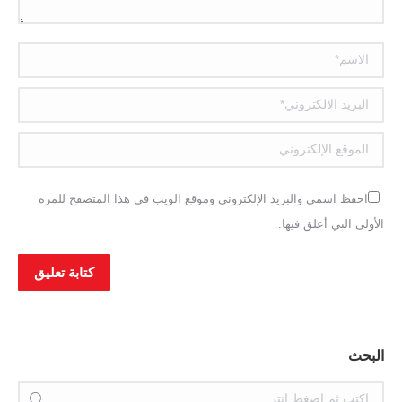
الاسم *
البريد الالكتروني *
الموقع الإلكتروني
احفظ اسمي والبريد الإلكتروني وموقع الويب في هذا المتصفح للمرة
الأولى التي أعلق فيها.
كتابة تعليق
البحث
بحث: