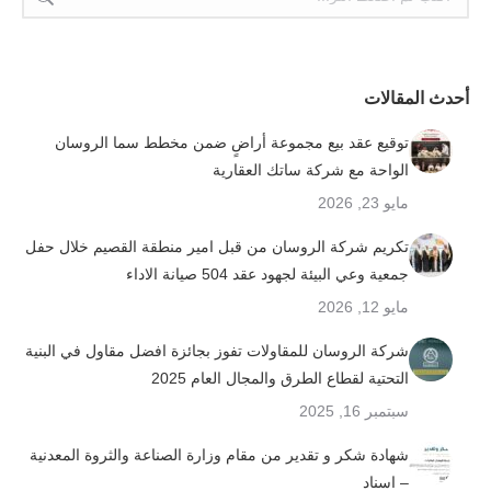
أحدث المقالات
توقيع عقد بيع مجموعة أراضٍ ضمن مخطط سما الروسان
الواحة مع شركة ساتك العقارية
مايو 23, 2026
تكريم شركة الروسان من قبل امير منطقة القصيم خلال حفل
جمعية وعي البيئة لجهود عقد 504 صيانة الاداء
مايو 12, 2026
شركة الروسان للمقاولات تفوز بجائزة افضل مقاول في البنية
التحتية لقطاع الطرق والمجال العام 2025
سبتمبر 16, 2025
شهادة شكر و تقدير من مقام وزارة الصناعة والثروة المعدنية
– اسناد