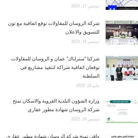
سبتمبر 17, 2023
شركة الروسان للمقاولات توقع اتفاقية مع تون
للتسويق والاعلان
سبتمبر 14, 2023
شركتا “ستراباك” عمان و الروسان للمقاولات
توقعان اتفاقية شراكة لتنفيذ مشاريع في
السلطنة
مايو 16, 2023
وزارة الشؤون البلدية القروية والاسكان تمنح
شركة الروسان شهادة مطور عقاري
سبتمبر 24, 2022
وافي تمنح شركة الروسان شهادة مطور عقاري