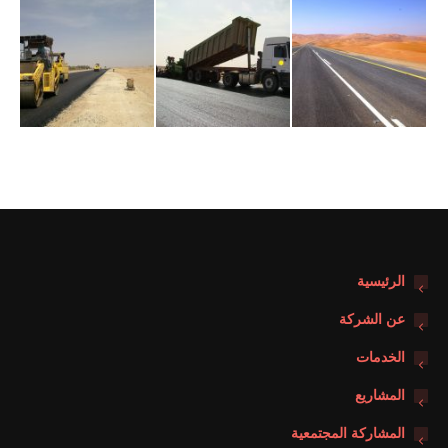
الرئيسية
عن الشركة
الخدمات
المشاريع
المشاركة المجتمعية