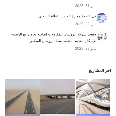
مايو 31, 2025
في خطوة مميزة لتعزيز القطاع السكني
مايو 22, 2025
وقعت شركة الروسان للمقاولات اتفاقية تعاون مع الوطنية
للإسكان لتقديم مخطط سما الروسان السكني
مايو 22, 2025
اخر المشاريع