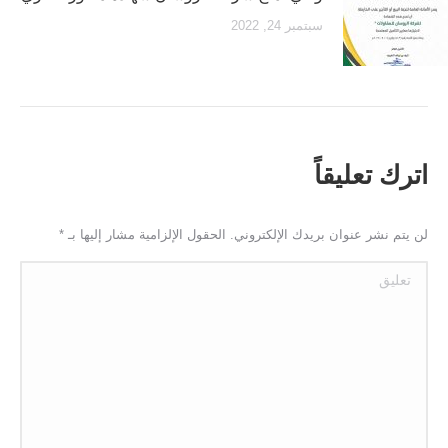
سبتمبر 24, 2022
اترك تعليقاً
لن يتم نشر عنوان بريدك الإلكتروني. الحقول الإلزامية مشار إليها بـ
*
تعليق