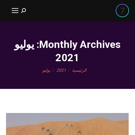
بحث:
يوليو
Monthly Archives:
2021
You are here:
يوليو
2021
الرئيسية